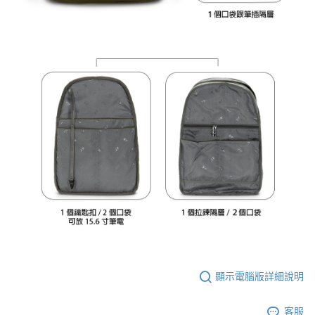
顯示電腦版詳細說明
客服