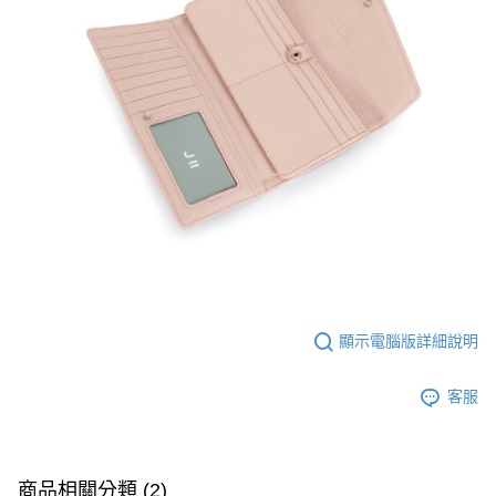
顯示電腦版詳細說明
客服
商品相關分類 (2)