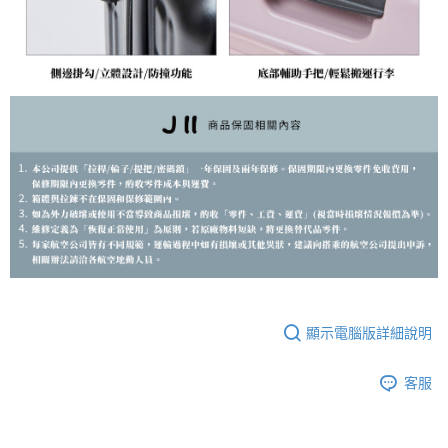
顯示電腦版詳細說明
客服