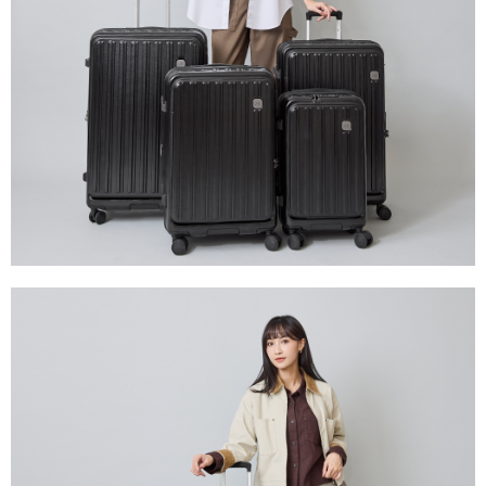
時審查核予不同之上限額度；若仍有額度不足之情形，本公司將視審查結果
請求用戶進行身份認證。
５．嚴禁一人註冊多個帳號或使用他人資訊註冊。若發現惡意使用之情形，
恩沛科技股份有限公司將有權停止該用戶之使用額度並採取法律行動。