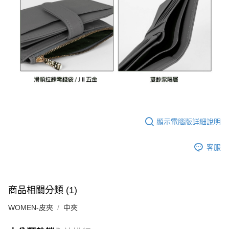
顯示電腦版詳細說明
客服
商品相關分類 (1)
WOMEN-皮夾
中夾