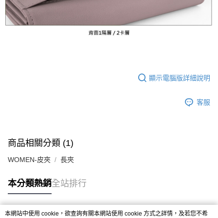
顯示電腦版詳細說明
客服
商品相關分類 (1)
WOMEN-皮夾
長夾
本分類熱銷
全站排行
本網站中使用 cookie，欲查詢有關本網站使用 cookie 方式之詳情，及若您不希