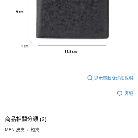
顯示電腦版詳細說明
客服
商品相關分類 (2)
MEN-皮夾
短夾