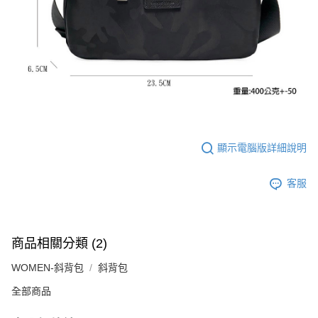
顯示電腦版詳細說明
客服
商品相關分類 (2)
WOMEN-斜背包
斜背包
全部商品