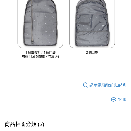
顯示電腦版詳細說明
客服
商品相關分類 (2)