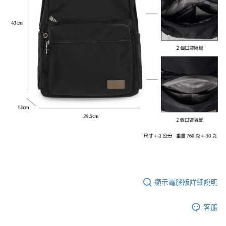
顯示電腦版詳細說明
客服