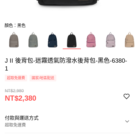
顏色：黑色
J II 後背包-迷霧透氣防潑水後背包-黑色-6380-
1
超取免運費
國家/地區配送
NT$2,980
NT$2,380
付款與運送方式
超取免運費