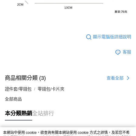
顯示電腦版詳細說明
客服
商品相關分類 (3)
查看全部
證件套/零錢包
零錢包/卡片夾
全部商品
本分類熱銷
全站排行
本網站中使用 cookie，欲查詢有關本網站使用 cookie 方式之詳情，及若您不希