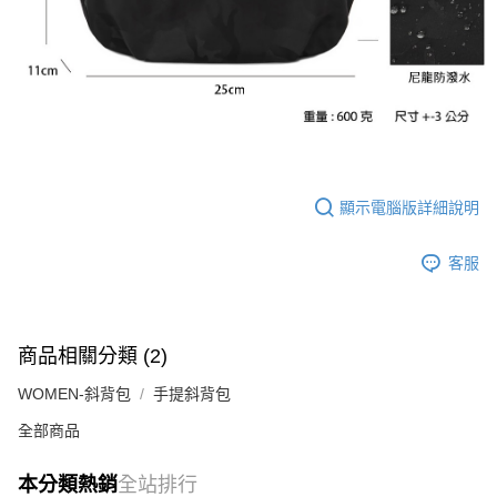
顯示電腦版詳細說明
客服
商品相關分類 (2)
WOMEN-斜背包
手提斜背包
全部商品
本分類熱銷
全站排行