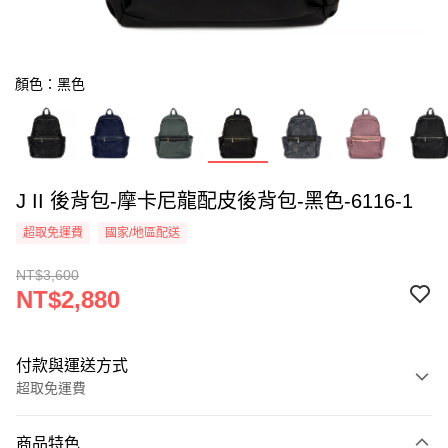
顏色：黑色
J II 後背包-摩卡尼龍配皮後背包-黑色-6116-1
超取免運費
國家/地區配送
NT$3,600
NT$2,880
付款與運送方式
超取免運費
付款方式
商品特色