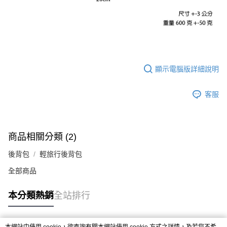
顯示電腦版詳細說明
客服
商品相關分類 (2)
後背包
輕旅行後背包
全部商品
本分類熱銷
全站排行