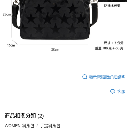
顯示電腦版詳細說明
客服
商品相關分類 (2)
WOMEN-斜背包
手提斜背包