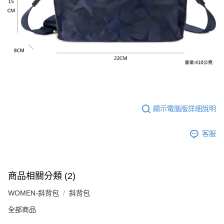
顯示電腦版詳細說明
客服
商品相關分類 (2)
WOMEN-斜背包
斜背包
全部商品