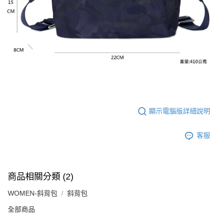
顯示電腦版詳細說明
客服
商品相關分類 (2)
WOMEN-斜背包
斜背包
全部商品