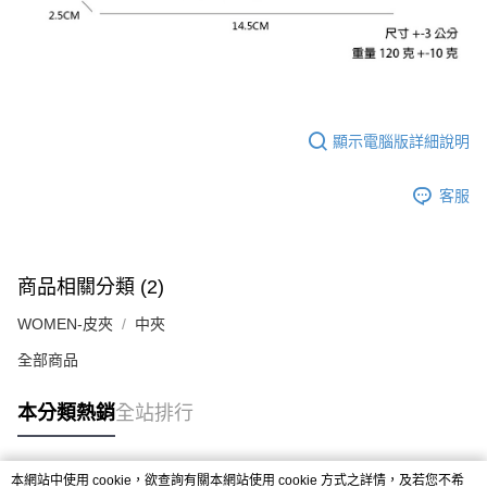
顯示電腦版詳細說明
客服
商品相關分類 (2)
WOMEN-皮夾
中夾
全部商品
本分類熱銷
全站排行
本網站中使用 cookie，欲查詢有關本網站使用 cookie 方式之詳情，及若您不希