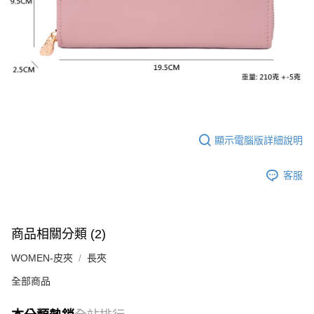
顯示電腦版詳細說明
客服
商品相關分類 (2)
WOMEN-皮夾
長夾
全部商品