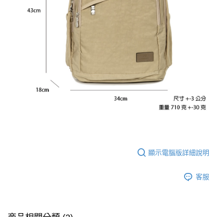
顯示電腦版詳細說明
客服