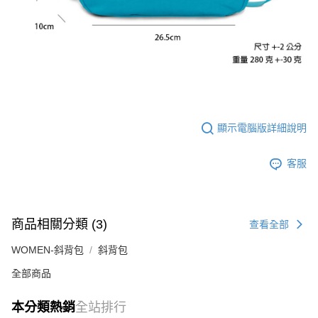
顯示電腦版詳細說明
客服
商品相關分類 (3)
查看全部
WOMEN-斜背包
斜背包
全部商品
本分類熱銷
全站排行