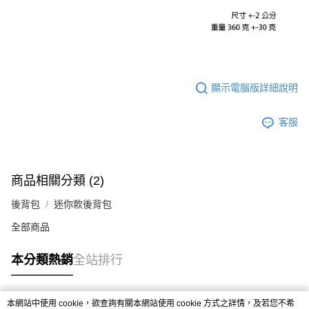
顯示電腦版詳細說明
客服
商品相關分類 (2)
後背包
迷你款後背包
全部商品
本分類熱銷
全站排行
本網站中使用 cookie，欲查詢有關本網站使用 cookie 方式之詳情，及若您不希