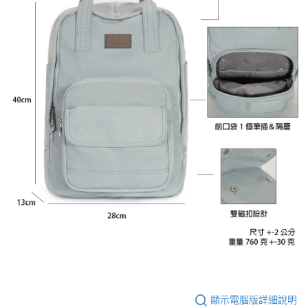
顯示電腦版詳細說明