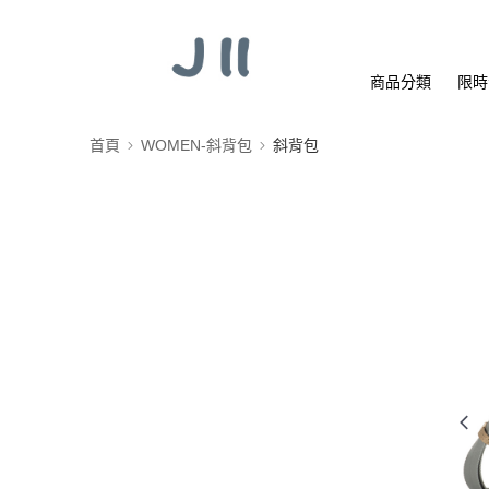
商品分類
限時
首頁
WOMEN-斜背包
斜背包