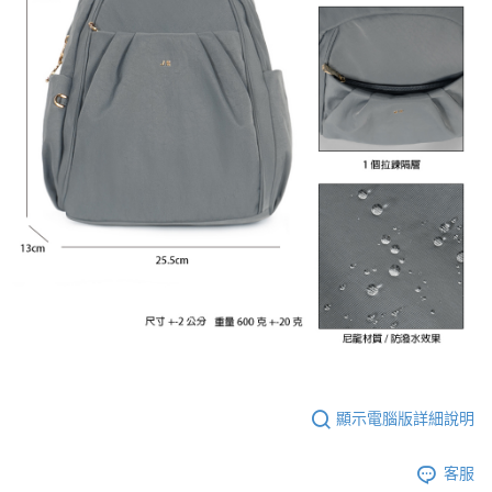
顯示電腦版詳細說明
客服