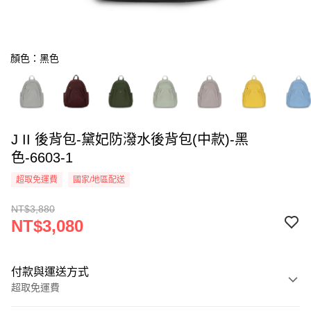
顏色：黑色
J II 後背包-黛妃防潑水後背包(中款)-黑
色-6603-1
超取免運費
國家/地區配送
NT$3,880
NT$3,080
付款與運送方式
超取免運費