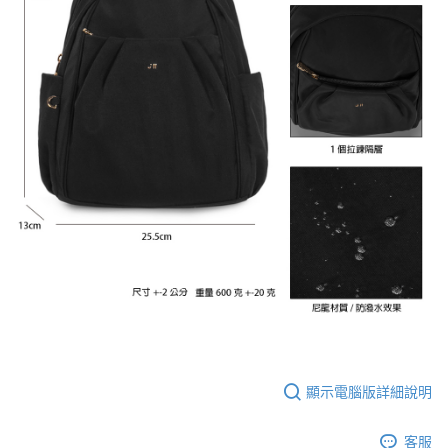
顯示電腦版詳細說明
客服